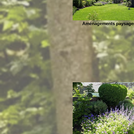
Aménagements paysage