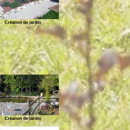
Création de jardin
Création de jardin