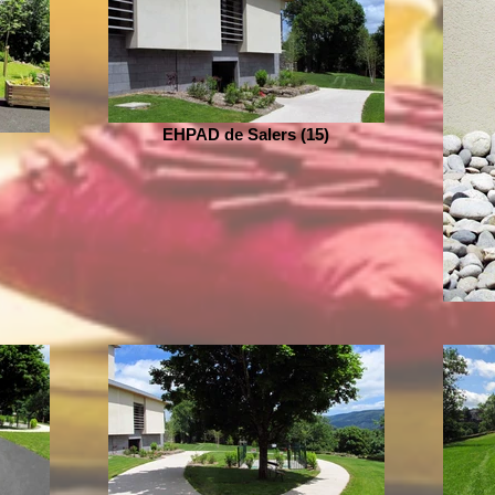
EHPAD de Salers (15)