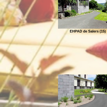
EHPAD de Salers (15)