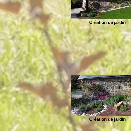
Création de jardin
Création de jardin