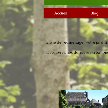
Accueil
Blog
Envie de réaménager votre jardin
Découvrez nos dernières créations 