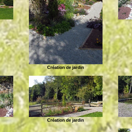
Création de jardin
Création de jardin