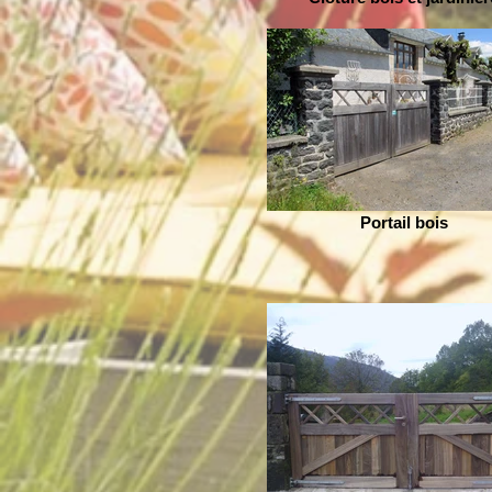
Portail bois