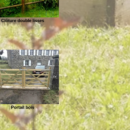
Clôture double lisses
Portail bois